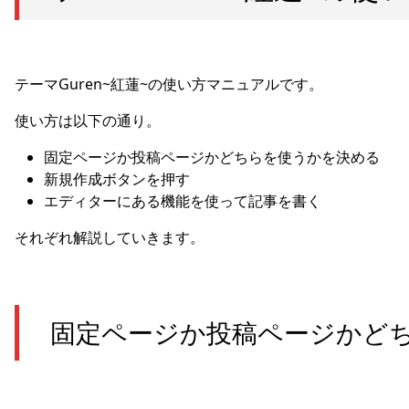
テーマGuren~紅蓮~の使い方マニュアルです。
使い方は以下の通り。
固定ページか投稿ページかどちらを使うかを決める
新規作成ボタンを押す
エディターにある機能を使って記事を書く
それぞれ解説していきます。
固定ページか投稿ページかど