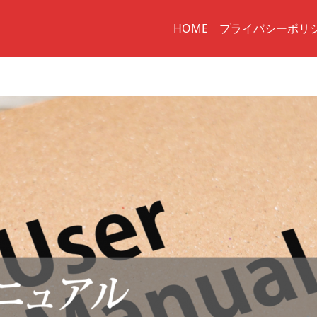
HOME
プライバシーポリ