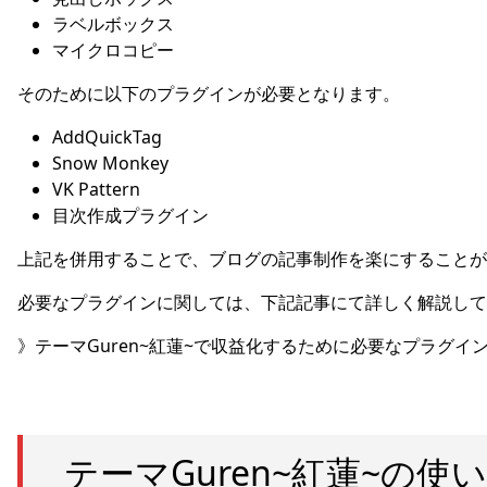
ラベルボックス
マイクロコピー
そのために以下のプラグインが必要となります。
AddQuickTag
Snow Monkey
VK Pattern
目次作成プラグイン
上記を併用することで、ブログの記事制作を楽にすることが
必要なプラグインに関しては、下記記事にて詳しく解説して
》テーマGuren~紅蓮~で収益化するために必要なプラグイン
テーマGuren~紅蓮~の