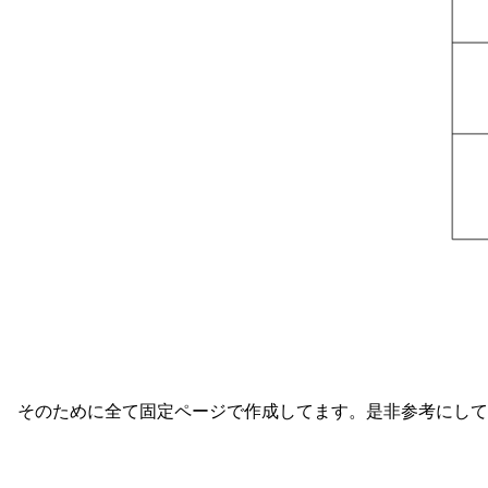
そのために全て固定ページで作成してます。是非参考にして