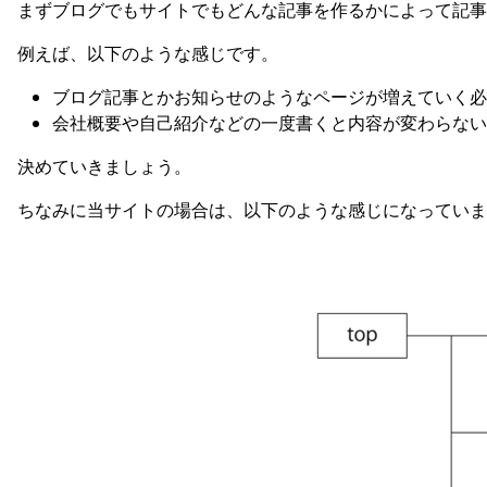
まずブログでもサイトでもどんな記事を作るかによって記事
例えば、以下のような感じです。
ブログ記事とかお知らせのようなページが増えていく必
会社概要や自己紹介などの一度書くと内容が変わらない
決めていきましょう。
ちなみに当サイトの場合は、以下のような感じになっていま