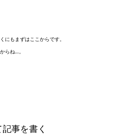
くにもまずはここからです。
からね…。
て記事を書く