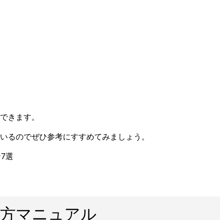
できます。
いるのでぜひ参考にすすめてみましょう。
7選
使い方マニュアル