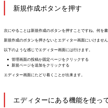
新規作成ボタンを押す
次にやることは新規作成のボタンを押すことですね。何を書
新規作成のボタンを押さないとエディター画面にいけません
以下のような感じでエディター画面には行けます。
管理画面の投稿か固定ページをクリックする
新規ページを追加をクリックする
エディター画面にたどり着くことが出来ます。
エディターにある機能を使っ