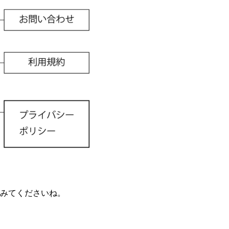
みてくださいね。