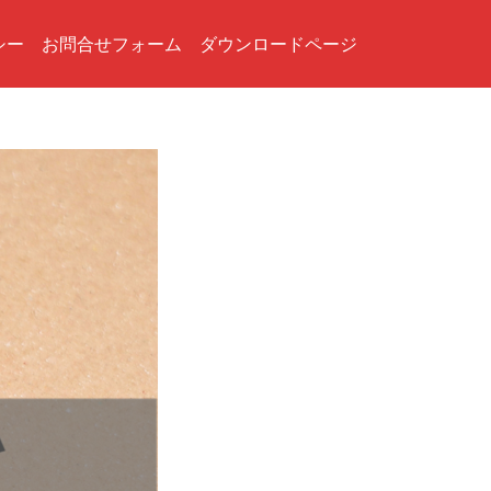
シー
お問合せフォーム
ダウンロードページ