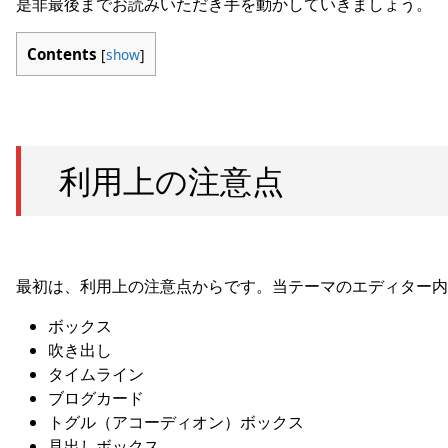
是非最後までお読みいただき手を動かしていきましょう。
Contents
[
show
]
利用上の注意点
最初は、利用上の注意点からです。当テーマのエディター内
ボックス
吹き出し
タイムライン
ブログカード
トグル（アコーディオン）ボックス
見出しボックス