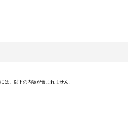
には、以下の内容が含まれません。