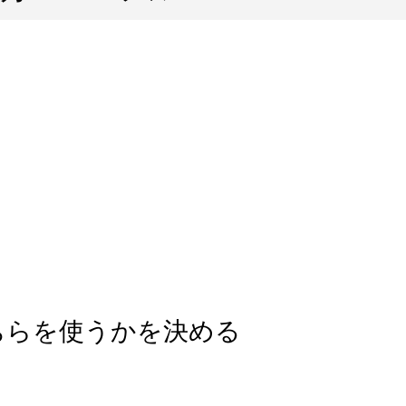
ちらを使うかを決める