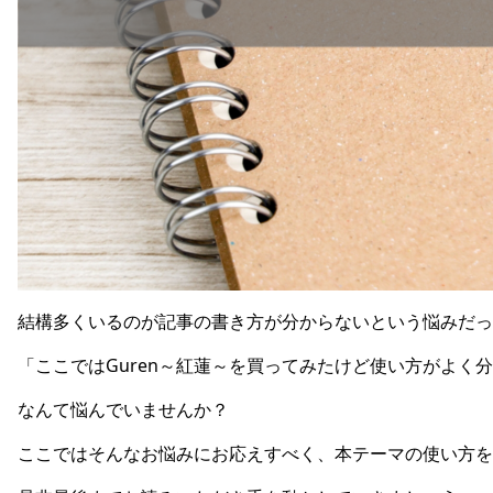
結構多くいるのが記事の書き方が分からないという悩みだっ
「ここではGuren～紅蓮～を買ってみたけど使い方がよく
なんて悩んでいませんか？
ここではそんなお悩みにお応えすべく、本テーマの使い方を